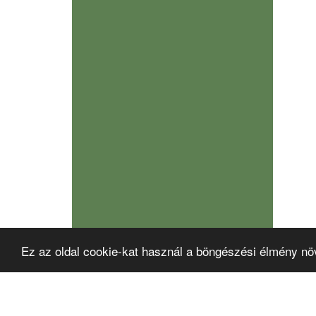
Ez az oldal cookie-kat használ a böngészési élmény nö