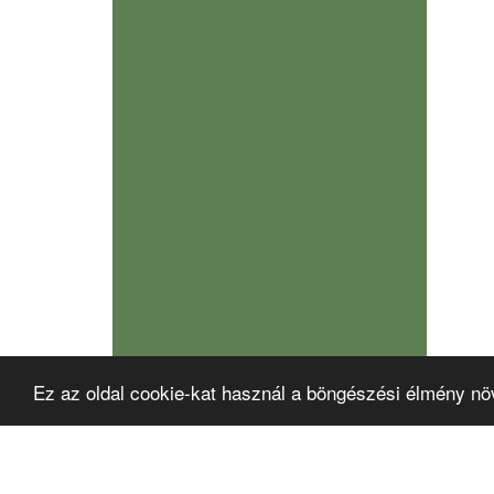
Ez az oldal cookie-kat használ a böngészési élmény nö